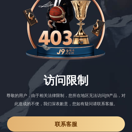
访问限制
尊敬的用户，由于相关法律限制，您所在地区无法访问J9产品，对
此造成的不便，我们深表歉意，您如有疑问请联系客服。
联系客服